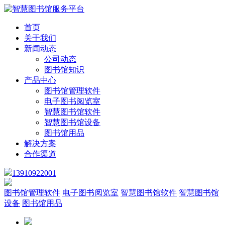
首页
关于我们
新闻动态
公司动态
图书馆知识
产品中心
图书馆管理软件
电子图书阅览室
智慧图书馆软件
智慧图书馆设备
图书馆用品
解决方案
合作渠道
13910922001
图书馆管理软件
电子图书阅览室
智慧图书馆软件
智慧图书馆
设备
图书馆用品