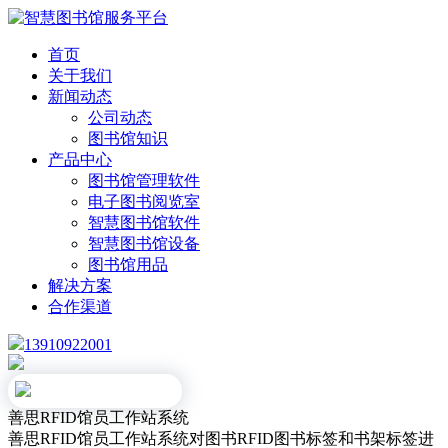
首页
关于我们
新闻动态
公司动态
图书馆知识
产品中心
图书馆管理软件
电子图书阅览室
智慧图书馆软件
智慧图书馆设备
图书馆用品
解决方案
合作渠道
13910922001
善思RFID馆员工作站系统
善思RFID馆员工作站系统对图书RFID图书标签和书架标签进