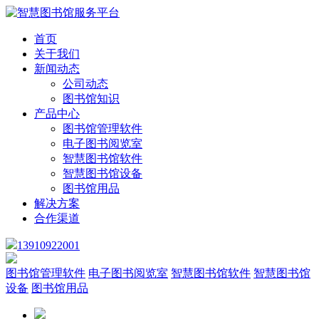
首页
关于我们
新闻动态
公司动态
图书馆知识
产品中心
图书馆管理软件
电子图书阅览室
智慧图书馆软件
智慧图书馆设备
图书馆用品
解决方案
合作渠道
13910922001
图书馆管理软件
电子图书阅览室
智慧图书馆软件
智慧图书馆
设备
图书馆用品