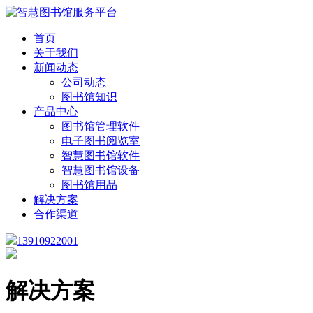
首页
关于我们
新闻动态
公司动态
图书馆知识
产品中心
图书馆管理软件
电子图书阅览室
智慧图书馆软件
智慧图书馆设备
图书馆用品
解决方案
合作渠道
13910922001
解决方案