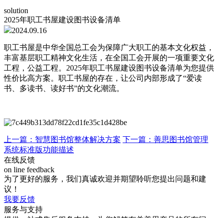
solution
2025年职工书屋建设图书设备清单
2024.09.16
职工书屋是中华全国总工会为保障广大职工的基本文化权益，
丰富基层职工精神文化生活，在全国工会开展的一项重要文化
工程，公益工程。2025年职工书屋建设图书设备清单为您提供
性价比高方案。职工书屋的存在，让公司内部形成了“爱读
书、多读书、读好书”的文化潮流。
上一篇：智慧图书馆整体解决方案
下一篇：善思图书馆管理
系统标准版功能描述
在线反馈
on line feedback
为了更好的服务，我们真诚欢迎并期望聆听您提出问题和建
议！
我要反馈
服务与支持