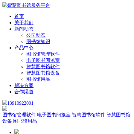
首页
关于我们
新闻动态
公司动态
图书馆知识
产品中心
图书馆管理软件
电子图书阅览室
智慧图书馆软件
智慧图书馆设备
图书馆用品
解决方案
合作渠道
13910922001
图书馆管理软件
电子图书阅览室
智慧图书馆软件
智慧图书馆
设备
图书馆用品