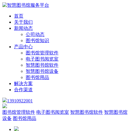
首页
关于我们
新闻动态
公司动态
图书馆知识
产品中心
图书馆管理软件
电子图书阅览室
智慧图书馆软件
智慧图书馆设备
图书馆用品
解决方案
合作渠道
13910922001
图书馆管理软件
电子图书阅览室
智慧图书馆软件
智慧图书馆
设备
图书馆用品