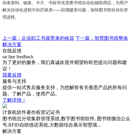
供条形码、磁条、卡片、书标等优质图书馆自动化辅助用品，为用户
解决自动化进程中的拦路虎——回溯建库问题，加快图书馆自动化管
理进程。
上一篇：企业职工书屋带来的收益
下一篇：智慧图书馆整体
解决方案
在线反馈
on line feedback
为了更好的服务，我们真诚欢迎并期望聆听您提出问题和建
议！
我要反馈
服务与支持
提供一站式售后服务支持，为您解答有关善思产品的所有问
题。了解产品，使用产品。
了解详情 >
计算机软件著作权登记证书
图书馆总分馆集群管理系统,数字图书馆软件, 图书馆微信公众
号,RFID自助借还系统,大数据综合展示智慧墙...
解决方案