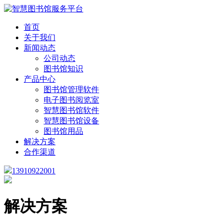
首页
关于我们
新闻动态
公司动态
图书馆知识
产品中心
图书馆管理软件
电子图书阅览室
智慧图书馆软件
智慧图书馆设备
图书馆用品
解决方案
合作渠道
13910922001
解决方案