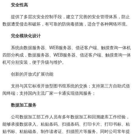
安全性高
提供了多层次安全控制手段，建立了完善的安全管理体系，防止
数据遭受侵击和破坏，有可靠的防病毒措施，适合于各种网络环境。
完全模块化设计
系统由数据服务器、WEB服务器、借还客户端、触摸查询一体机
四部分构成，数据服务器、WEB服务器、借还客户端、触摸查询一体
机可分别安装，便于升级与维护。
创新的开放式扩展功能
支持与其它标准开放型图书馆系统的交换；支持第三方自助式借
阅终端；支持国内主流厂家一卡通实现借阅服务；
数据加工服务
公司数据加工部工作人员有多年数据加工和回溯建库工作经验，
能够承接数据录入、粘贴条码、扫描条码、打印卡片、打印书标、粘
贴书标、粘贴磁条、制作读者证、扫描照片等服务。同时公司常年提