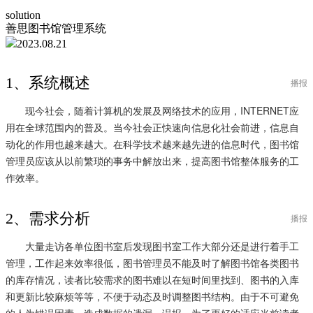
solution
善思图书馆管理系统
2023.08.21
1、系统概述
播报
现今社会，随着计算机的发展及网络技术的应用，INTERNET应
用在全球范围内的普及。当今社会正快速向信息化社会前进，信息自
动化的作用也越来越大。在科学技术越来越先进的信息时代，图书馆
管理员应该从以前繁琐的事务中解放出来，提高图书馆整体服务的工
作效率。
2、需求分析
播报
大量走访各单位图书室后发现图书室工作大部分还是进行着手工
管理，工作起来效率很低，图书管理员不能及时了解图书馆各类图书
的库存情况，读者比较需求的图书难以在短时间里找到、图书的入库
和更新比较麻烦等等，不便于动态及时调整图书结构。由于不可避免
的人为错误因素，造成数据的遗漏、误报。为了更好的适应当前读者