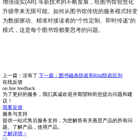
增强现实(AR) 等新技术的不断发展，给图书馆智慧化
升级带来无限可能。如何从图书馆传统的服务模式转变
为数据驱动、精准对接读者的“个性定制、即时传递”的
模式，这是每个图书馆都要思考的问题。
上一篇：没有了
下一篇：图书磁条防盗和Rfid防盗区别
在线反馈
on line feedback
为了更好的服务，我们真诚欢迎并期望聆听您提出问题和建
议！
我要反馈
服务与支持
提供一站式售后服务支持，为您解答有关善思产品的所有问
题。了解产品，使用产品。
了解详情 >