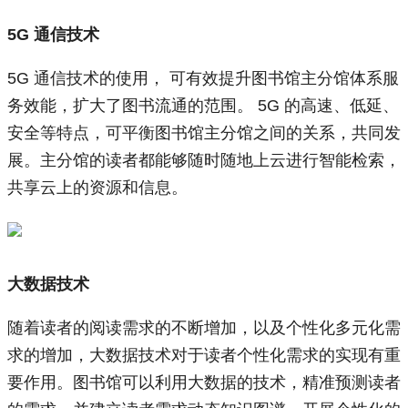
5G 通信技术
5G 通信技术的使用， 可有效提升图书馆主分馆体系服
务效能，扩大了图书流通的范围。 5G 的高速、低延、
安全等特点，可平衡图书馆主分馆之间的关系，共同发
展。主分馆的读者都能够随时随地上云进行智能检索，
共享云上的资源和信息。
大数据技术
随着读者的阅读需求的不断增加，以及个性化多元化需
求的增加，大数据技术对于读者个性化需求的实现有重
要作用。图书馆可以利用大数据的技术，精准预测读者