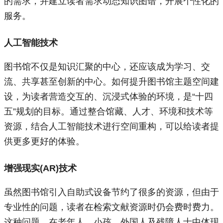
的需求，并建立读者需求动态知识图谱，开展个性化的
服务。
人工智能技术
图书馆不仅是知识汇聚的中心，还应该成为学习、交
流、共享甚至创新的中心。如何提升图书馆主题空间建
设，为读者营造交互的、沉浸式体验的环境，是“十四
五”规划的目标。通过整合馆藏、人才、环境和技术等
资源，结合人工智能技术进行空间重构，可以给读者提
供更多更好的体验。
增强现实(AR)技术
虽然图书馆引入自助式设备节约了很多的资源，但由于
专业性的问题，读者在检索文献资源时仍会费时费力。
这种问题，在老年人、小孩、外国人及残障人士中体现