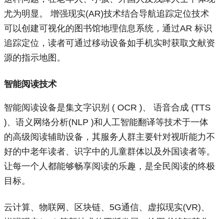
尤为明显。 增强现实(AR)技术结合导航追踪定位技术
可以创建可视化的图书馆地理信息系统，通过AR 标识
追踪定位，读者可通过移动设备如手机实时获取文献资
源的指示地图。
智能阅读技术
智能阅读设备是集文字识别 ( OCR )、 语音合成 (TTS
)、语义网络分析(NLP )和人工智能翻译等技术于一体
的高级阅读辅助设备，其服务人群主要针对视听能力不
好的中老年读者、识字中的儿童群体以及外国读者等。
让每一个人都能够畅享阅读的乐趣，是全民阅读的终极
目标。
云计算、物联网、区块链、5G通信、虚拟现实(VR)、