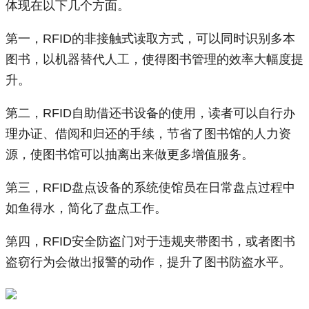
体现在以下几个方面。
第一，RFID的非接触式读取方式，可以同时识别多本
图书，以机器替代人工，使得图书管理的效率大幅度提
升。
第二，RFID自助借还书设备的使用，读者可以自行办
理办证、借阅和归还的手续，节省了图书馆的人力资
源，使图书馆可以抽离出来做更多增值服务。
第三，RFID盘点设备的系统使馆员在日常盘点过程中
如鱼得水，简化了盘点工作。
第四，RFID安全防盗门对于违规夹带图书，或者图书
盗窃行为会做出报警的动作，提升了图书防盗水平。