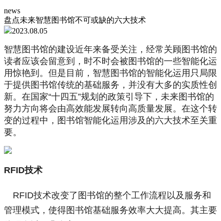
news
盘点未来智慧图书馆不可或缺的六大技术
2023.08.05
智慧图书馆的建设近年来备受关注，经常关顾图书馆的
读者应该会留意到，时不时会被图书馆的一些智能化运
用惊艳到。但是目前，智慧图书馆的智能化运用只局限
于提供图书馆传统的基础服务，并没有大多的实质性创
新。在国家“十四五”规划的政策引导下，未来图书馆的
努力方向将会由高效能发展转向高质量发展。在这个转
变的过程中，图书馆智能化运用涉及的六大技术至关重
要。
RFID技术
RFID技术改变了图书馆的整个工作流程以及服务和
管理模式，使得图书馆基础服务效率大大提高。其主要