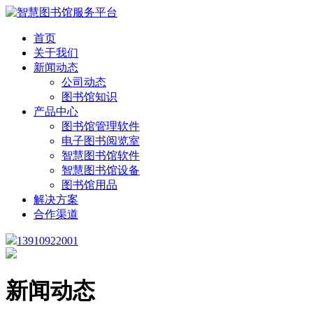
首页
关于我们
新闻动态
公司动态
图书馆知识
产品中心
图书馆管理软件
电子图书阅览室
智慧图书馆软件
智慧图书馆设备
图书馆用品
解决方案
合作渠道
13910922001
新闻动态