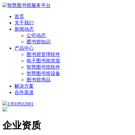
首页
关于我们
新闻动态
公司动态
图书馆知识
产品中心
图书馆管理软件
电子图书阅览室
智慧图书馆软件
智慧图书馆设备
图书馆用品
解决方案
合作渠道
13910922001
企业资质