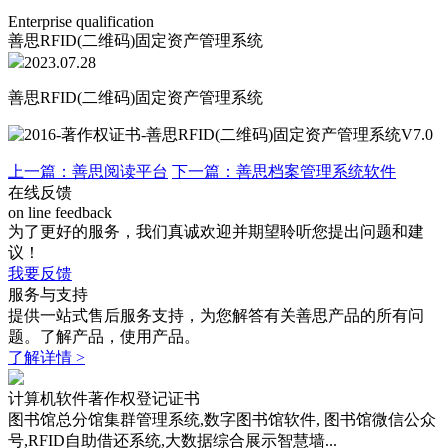
Enterprise qualification
善思RFID(二维码)固定资产管理系统
2023.07.28
善思RFID(二维码)固定资产管理系统
上一篇：善思阅读平台
下一篇：善思档案管理系统软件
在线反馈
on line feedback
为了更好的服务，我们真诚欢迎并期望聆听您提出问题和建
议！
我要反馈
服务与支持
提供一站式售后服务支持，为您解答有关善思产品的所有问
题。了解产品，使用产品。
了解详情 >
计算机软件著作权登记证书
图书馆总分馆集群管理系统,数字图书馆软件, 图书馆微信公众
号,RFID自助借还系统,大数据综合展示智慧墙...