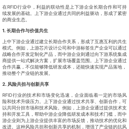
在RFID行业中，利益的联动性是上下游企业长期合作和可持
续发展的基础。上下游企业通过共同的利益驱动，形成了紧密
的商业生态。
1. 长期合作与价值共生
上中下游企业通过建立长期合作关系，形成了互惠互利的共生
模式。例如，上游芯片设计公司和中游标签生产企业可以通过
战略合作开发定制化产品，而中游企业则通过向下游系统集成
商提供一站式解决方案，扩展市场覆盖范围。上下游企业通过
合作共赢，不仅能够降低研发成本，还能快速实现产品落地，
推动整个产业链的发展。
2. 风险共担与创新共享
RFID行业的技术和市场变化迅速，企业面临着一定的市场风
险和技术升级压力。上下游企业通过技术共享、创新合作，可
以共同分担市场和技术风险。例如，上游企业通过提供技术支
持和开发工具，帮助中游企业降低研发成本和技术门槛，而中
游企业则为上游企业提供丰富的市场反馈，推动技术的优化和
改进。这种风险共担和创新共享的机制，增强了产业链的抗风