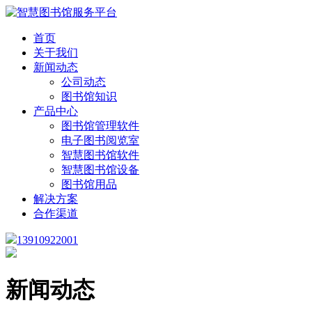
首页
关于我们
新闻动态
公司动态
图书馆知识
产品中心
图书馆管理软件
电子图书阅览室
智慧图书馆软件
智慧图书馆设备
图书馆用品
解决方案
合作渠道
13910922001
新闻动态