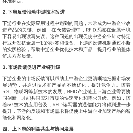
标准制定。
2. 下游反馈推动中游技术改进
下游行业在实际应用过程中遇到的问题，常常成为中游企业改
进产品的关键。例如，在仓储管理中，RFID系统在金属环境
下容易出现读写失误。这种问题的出现促使中游企业针对特定
行业开发抗金属干扰的标签和设备。下游的反馈机制通过不断
的实践检验，帮助中游企业优化技术和产品，提升行业的整体
解决方案质量。
3. 市场反馈促进产业链升级
下游企业的市场反馈可以帮助上中游企业更清晰地把握市场发
展趋势，并通过技术和产品的不断优化，提升竞争力。随着
5G、物联网等新技术的发展，RFID产业链上下游企业需要协
同创新，才能共同应对市场的快速变化和需求升级。例如，随
着5G技术的应用普及，RFID读写器的通信能力将得到进一步
提升，下游的反馈和市场需求将促使上中游企业加速产品的智
能化和网络化。
四、上下游的利益共生与协同发展