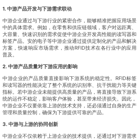
1. 中游产品开发与下游需求联动
中游企业通过与下游行业的紧密合作，能够精准把握应用场景
中的具体需求。例如，在零售和供应链领域，客户对远距离、
大容量、快速识别的需求促使中游企业开发高性能的读写器和
标签产品。安的电子等中游企业通过提供定制化的产品和解决
方案，快速响应市场需求，推动RFID技术在各行业中的应用
普及。
2. 中游产品质量对下游应用的影响
中游企业的产品质量直接影响下游系统的稳定性。RFID标签
和读写器的性能决定了整个系统的识别率、抗干扰能力等关键
指标。若中游企业未能提供高质量的产品，将直接导致下游系
统的运作不稳定，影响客户体验，甚至带来经济损失。因此，
中游企业不仅要依靠上游的技术支持，还必须通过自身的生产
管理和质量控制，确保为下游提供可靠的产品。
3. 中游与上游的协同创新
中游企业不仅依赖于上游企业的技术提供，还通过对下游需求