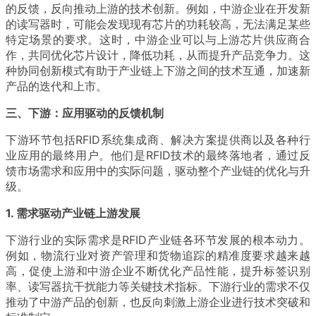
的反馈，反向推动上游的技术创新。例如，中游企业在开发新
的读写器时，可能会发现现有芯片的功耗较高，无法满足某些
特定场景的要求。这时，中游企业可以与上游芯片供应商合
作，共同优化芯片设计，降低功耗，从而提升产品竞争力。这
种协同创新模式有助于产业链上下游之间的技术互通，加速新
产品的迭代和上市。
三、下游：应用驱动的反馈机制
下游环节包括RFID系统集成商、解决方案提供商以及各种行
业应用的最终用户。他们是RFID技术的最终落地者，通过反
馈市场需求和应用中的实际问题，驱动整个产业链的优化与升
级。
1. 需求驱动产业链上游发展
下游行业的实际需求是RFID产业链各环节发展的根本动力。
例如，物流行业对资产管理和货物追踪的精准度要求越来越
高，促使上游和中游企业不断优化产品性能，提升标签识别
率、读写器抗干扰能力等关键技术指标。下游行业的需求不仅
推动了中游产品的创新，也反向刺激上游企业进行技术突破和