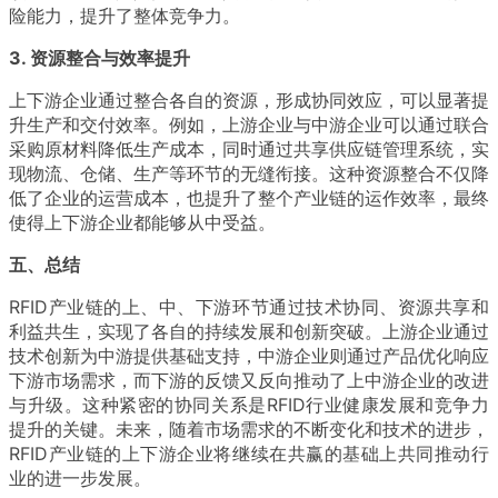
险能力，提升了整体竞争力。
3. 资源整合与效率提升
上下游企业通过整合各自的资源，形成协同效应，可以显著提
升生产和交付效率。例如，上游企业与中游企业可以通过联合
采购原材料降低生产成本，同时通过共享供应链管理系统，实
现物流、仓储、生产等环节的无缝衔接。这种资源整合不仅降
低了企业的运营成本，也提升了整个产业链的运作效率，最终
使得上下游企业都能够从中受益。
五、总结
RFID产业链的上、中、下游环节通过技术协同、资源共享和
利益共生，实现了各自的持续发展和创新突破。上游企业通过
技术创新为中游提供基础支持，中游企业则通过产品优化响应
下游市场需求，而下游的反馈又反向推动了上中游企业的改进
与升级。这种紧密的协同关系是RFID行业健康发展和竞争力
提升的关键。未来，随着市场需求的不断变化和技术的进步，
RFID产业链的上下游企业将继续在共赢的基础上共同推动行
业的进一步发展。