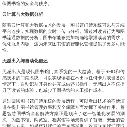
保图书馆的安全与秩序。
云计算与大数据分析
随着云计算和大数据技术的发展，图书馆门禁系统可以与云端
平台连接，实现数据的实时上传与分析。通过对读者行为和图
书流通数据的分析，图书馆能够更加精确地掌握读者的需求，
优化服务内容。这为未来图书馆的智能化管理提供了更多可能
性。
无感出入与自动化借还
无感出入是现代图书馆门禁系统的一大趋势。基于RFID和传
感技术的门禁系统，可以实现读者在不出示任何卡片或设备的
情况下，自动识别其身份并完成借还书操作。无感出入不仅提
升了读者的体验，也减少了图书馆的人工操作成本。
通过回顾图书馆门禁系统的发展历程，可以看出技术的不断演
进在提升图书馆管理效率和安全保障方面发挥了关键作用。善
思智慧图书馆全套解决方案正是顺应了这一智能化发展的潮
流，为图书馆、阅览室、档案馆等场景提供了智能、安全的管
理解决方案。如果您对我们的产品感兴趣，欢迎联系我们获取