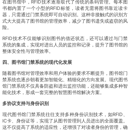
在图书馆中，RFID技术逐渐取代了传统的条码管理。每本图
书都内置了一个小型的RFID标签，读者无需将图书靠近读卡
器，只需通过门禁系统即可自动识别。这种非接触式的识别方
式大大提高了图书馆的管理效率，减少了图书遗失或盗窃的风
险。
RFID技术不仅能够识别图书的借还状态，还可以通过与门禁
系统的集成，实现对进出人员的监控和记录，提升了图书馆的
整体安全性与管理效率。
四、图书馆门禁系统的现代化发展
随着图书馆对管理效率和用户体验的要求不断提升，图书馆门
禁系统也逐步朝着更加智能化、精细化的方向发展。现代图书
馆门禁系统不仅具备防盗和进出监控功能，还能够集成多种智
能化技术，形成一套完整的智慧图书馆解决方案。
多协议支持与身份识别
现代图书馆门禁系统往往支持多种身份识别技术，如RFID、
IC卡、身份证等，实现了从图书管理到人员进出的全面覆盖。
这不仅提高了系统的适应性，还增强了对读者身份的管理，确