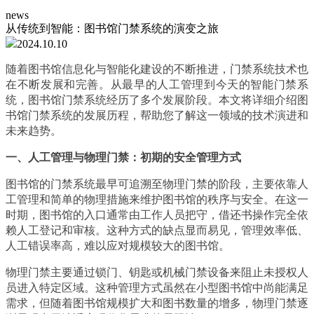
news
从传统到智能：图书馆门禁系统的演变之旅
2024.10.10
随着图书馆信息化与智能化建设的不断推进，门禁系统技术也
在不断发展和完善。从最早的人工管理到今天的智能门禁系
统，图书馆门禁系统经历了多个发展阶段。本文将详细介绍图
书馆门禁系统的发展历程，帮助您了解这一领域的技术演进和
未来趋势。
一、人工管理与物理门禁：初期的安全管理方式
图书馆的门禁系统最早可追溯至物理门禁的阶段，主要依靠人
工管理和简单的物理措施来维护图书馆的秩序与安全。在这一
时期，图书馆的入口通常由工作人员把守，借还书操作完全依
赖人工登记和审核。这种方式的缺点显而易见，管理效率低、
人工错误率高，难以应对规模较大的图书馆。
物理门禁主要通过锁门、钥匙或机械门禁设备来阻止未授权人
员进入特定区域。这种管理方式虽然在小型图书馆中尚能满足
需求，但随着图书馆规模扩大和图书数量的增多，物理门禁逐