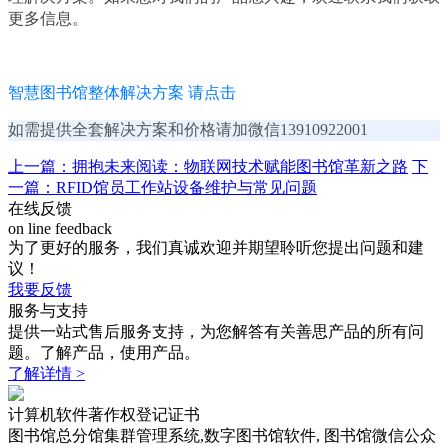
更多信息。
智慧图书馆整体解决方案 请点击
如需提供全套解决方案和价格请加微信13910922001
上一篇：拥抱未来阅读：物联网技术赋能图书馆革新之路
下
一篇：RFID馆员工作站设备维护与常见问题
在线反馈
on line feedback
为了更好的服务，我们真诚欢迎并期望聆听您提出问题和建
议！
我要反馈
服务与支持
提供一站式售后服务支持，为您解答有关善思产品的所有问
题。了解产品，使用产品。
了解详情 >
计算机软件著作权登记证书
图书馆总分馆集群管理系统,数字图书馆软件, 图书馆微信公众