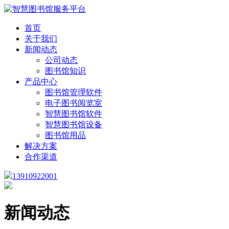
首页
关于我们
新闻动态
公司动态
图书馆知识
产品中心
图书馆管理软件
电子图书阅览室
智慧图书馆软件
智慧图书馆设备
图书馆用品
解决方案
合作渠道
13910922001
新闻动态