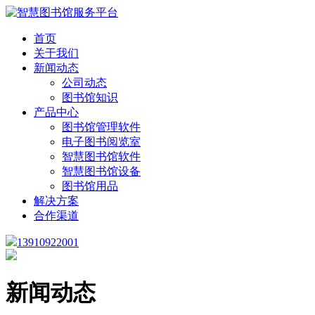
首页
关于我们
新闻动态
公司动态
图书馆知识
产品中心
图书馆管理软件
电子图书阅览室
智慧图书馆软件
智慧图书馆设备
图书馆用品
解决方案
合作渠道
13910922001
新闻动态