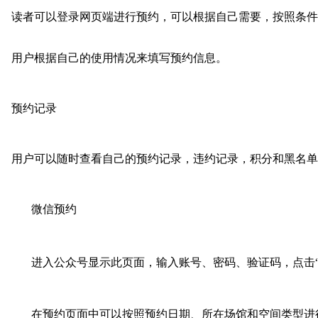
读者可以登录网页端进行预约，可以根据自己需要，按照条件
用户根据自己的使用情况来填写预约信息。
预约记录
用户可以随时查看自己的预约记录，违约记录，积分和黑名单
微信预约
进入公众号显示此页面，输入账号、密码、验证码，点击“
在预约页面中可以按照预约日期、所在场馆和空间类型进