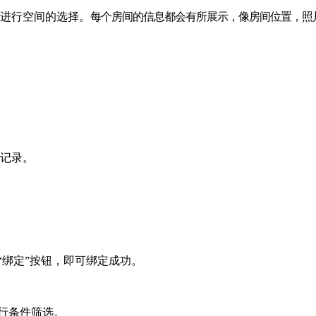
进行空间的选择。
每个房间的信息都会有所展示，像房间位置，照
记录。
绑定”按钮，即可绑定成功。
行条件筛选。