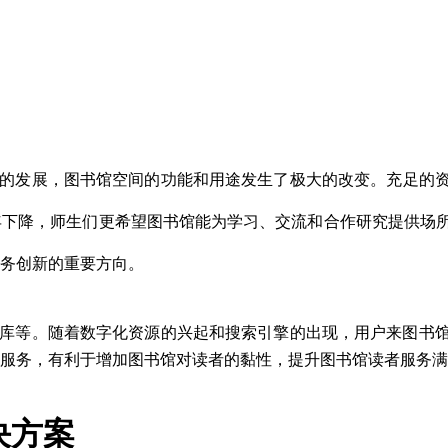
的发展，图书馆空
间的功能和用途发生了极大的改变。充足的
年下降，师生们更希望图书馆能为学习、交流和合作研究提供场
务创新的重要
⽅
向。
库等。随着数字化资源的兴起和搜索引擎的出现，用户来图书
服务，有利于增加图书馆对读者的黏性，提升图书馆读者服务满
决方案