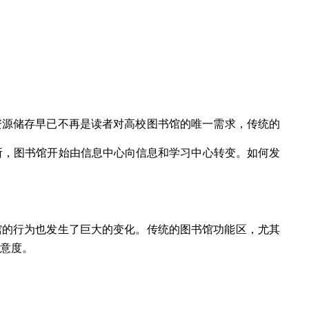
资源储存早已不再是读者对
⾼
校图书馆的唯一需求，传统的
所，图书馆开始由信息中心向信息和学习中心转变。如何发
馆的行为也发生了巨大的变化。传统的图书馆功能区，尤其
意度。