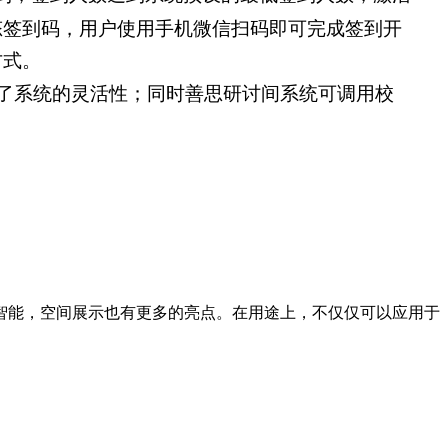
态签到码，用户使用手机微信扫码即可完成签到开
方式。
了系统的灵活性；同时善思研讨间系统可调用校
智能，空间展示也有更多的亮点。在用途上，不仅仅可以应用于