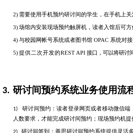
2)
需要使用手机预约研讨间的学生，在手机上关
3)
场馆内安装现场预约触屏机，读者入馆后可方
4)
与校园网帐号系统或者图书馆 OPAC 系统
5)
提供二次开发的
REST API
接口，可以将研讨
研讨间预约系统业务使用流
3.
研讨间预约：读者登录网页或者移动微信端
1)
人数要求，才能完成研讨间预约；现场预约机提
研讨间签到：善思研讨间预约系统提供灵活
2)