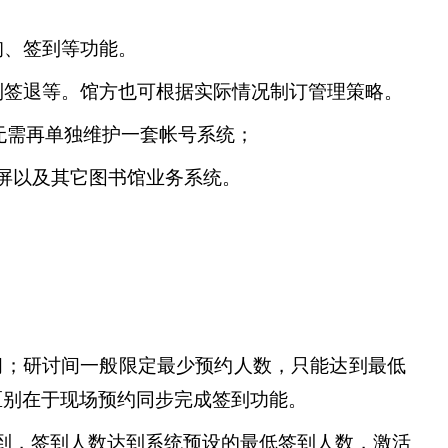
询、签到等功能。
到签退等。馆方也可根据实际情况制订管理策略。
无需再单独维护一套帐号系统；
屏以及其它图书馆业务系统。
间；研讨间一般限定最少预约人数，只能达到最低
区别在于现场预约同步完成签到功能。
到，签到人数达到系统预设的最低签到人数，激活