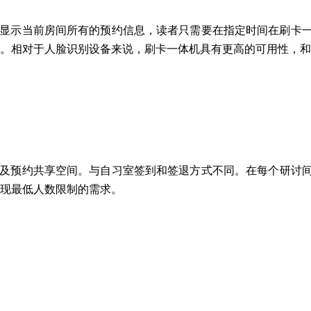
显示当前房间所有的预约信息，读者只需要在指定时间在刷卡
。相对于人脸识别设备来说，刷卡一体机具有更高的可用性，和
及预约共享空间。
与自习室签到和签退方式不同。在每个研讨
现最低人数限制的需求。