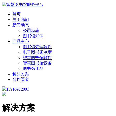
首页
关于我们
新闻动态
公司动态
图书馆知识
产品中心
图书馆管理软件
电子图书阅览室
智慧图书馆软件
智慧图书馆设备
图书馆用品
解决方案
合作渠道
13910922001
解决方案