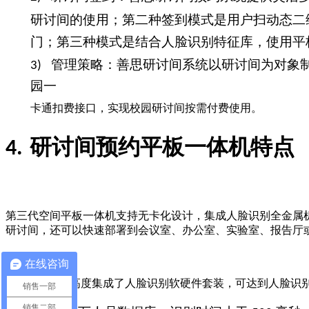
研讨间的使用；第二种签到模式是用户扫动态二
门；
第三种模式是结合人脸识别特征库，使用平
管理策略：善思研讨间系统以研讨间为对象
3)
园一
卡通扣费接口，实现校园研讨间按需付费使用。
研讨间预约平板一体机特点
4.
第三代空间平板一体机支持无卡化设计，集成人脸识别全金属
研讨间，还可以快速部署到会议室、办公室、实验室、报告厅
在线咨询
一体机高度集成了人脸识别软硬件套装，可达到人脸识
销售一部
销售二部