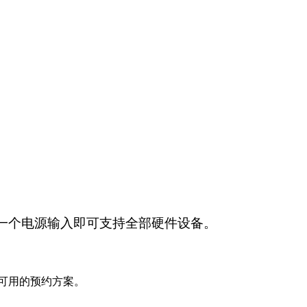
一个电源输入即可支持全部硬件设备。
可用的预约方案。