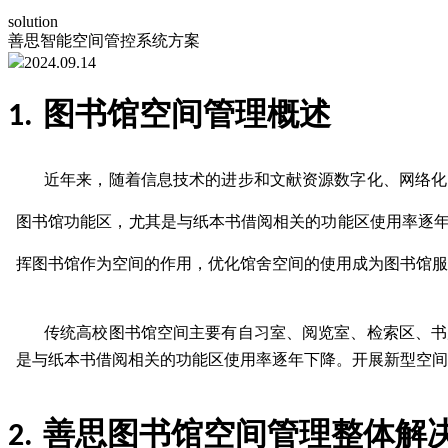
solution
善思智能空间管控系统方案
2024.09.14
图书馆空间管理概述
1.
近年来，随着信息技术的进步和文献资源数字化、网络化
图书馆功能区，尤其是与纸本书借阅相关的功能区使
⽤
率逐
挥图书馆作为空间的作用，优化馆舍空间的使
⽤
成为图书馆服
传统高校图书馆空间主要有自习室、阅览室、检索区、书
是与纸本书借阅相关的功能区使用率逐年下降。开展新型空间
善思图书馆空间管理整体解
2.