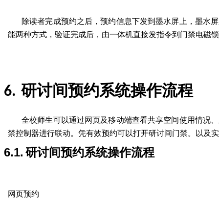
除读者完成预约之后，预约信息下发到墨水屏上，墨水屏
能两种方式，验证完成后，由一体机直接发指令到门禁电磁锁
研讨间预约系统操作流程
6.
全校师生可以通过网页及移动端查看共享空间使用情况、
禁控制器进行联动。凭有效预约可以打开研讨间门禁。以及实
6.1.
研讨间预约系统操作流程
网页预约