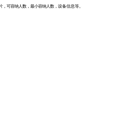
片，可容纳人数，最小容纳人数，
设备信息等。