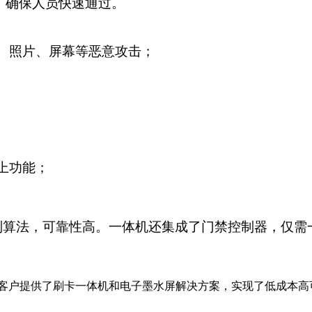
，确保人员快速通过。
、照片、屏幕等恶意攻击；
上功能；
别算法，可靠性高。一体机还集成了门禁控制器，仅需
客户提供了刷卡一体机和电子墨水屏解决方案，实现了低成本高