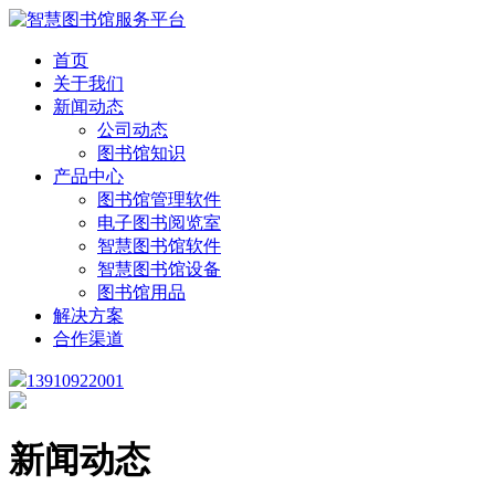
首页
关于我们
新闻动态
公司动态
图书馆知识
产品中心
图书馆管理软件
电子图书阅览室
智慧图书馆软件
智慧图书馆设备
图书馆用品
解决方案
合作渠道
13910922001
新闻动态