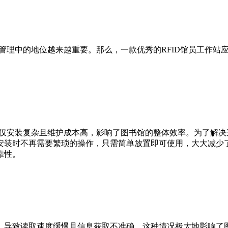
馆管理中的地位越来越重要。那么，一款优秀的RFID馆员工作站
不仅安装复杂且维护成本高，影响了图书馆的整体效率。为了解决
安装时不再需要繁琐的操作，只需简单放置即可使用，大大减少
靠性。
导致读取速度缓慢且信息获取不准确。这种情况极大地影响了图