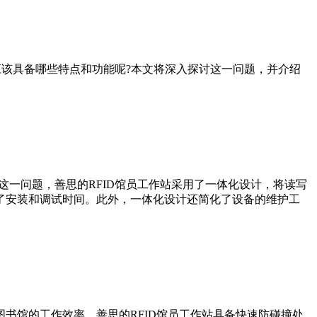
应该具备哪些特点和功能呢?本文将深入探讨这一问题，并介绍
这一问题，善思的RFID馆员工作站采用了一体化设计，将读写
了安装和调试时间。此外，一体化设计还简化了设备的维护工
书馆的工作效率。善思的RFID馆员工作站具备快速防碰撞处