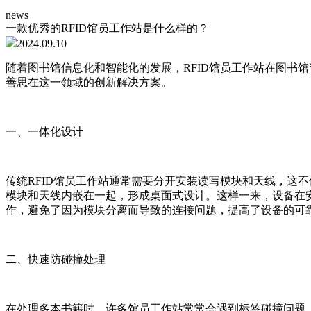
news
一款优秀的RFID馆员工作站是什么样的？
2024.09.10
随着图书馆信息化和智能化的发展，RFID馆员工作站在图书
善思在这一领域的创新解决方案。
一、一体化设计
传统RFID馆员工作站通常需要分开安装读写模块和天线，这
模块和天线内嵌在一起，形成桌面式设计。这样一来，设备在
作，避免了因为模块分离而导致的连接问题，提高了设备的可
二、快速防碰撞处理
在处理多本书籍时，许多馆员工作站常常会遇到标签碰撞问题，