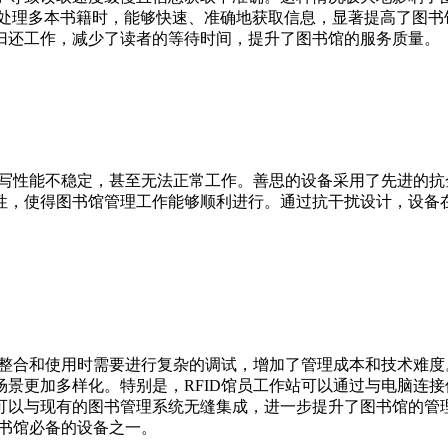
在处理多本书籍时，能够快速、准确地获取信息，显著提高了图
归还工作，减少了读者的等待时间，提升了图书馆的服务质量。
读写性能不稳定，甚至无法正常工作。善思的设备采用了先进的
性，使得图书馆管理工作能够顺利进行。通过抗干扰设计，设备
用时需要进行复杂的调试，增加了管理成本和技术难度。RFID馆员工作站
景更加多样化。特别是，RFID馆员工作站可以通过与电脑连
可以与现有的图书管理系统无缝集成，进一步提升了图书馆的管
图书馆必备的设备之一。