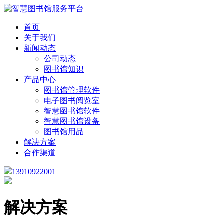
首页
关于我们
新闻动态
公司动态
图书馆知识
产品中心
图书馆管理软件
电子图书阅览室
智慧图书馆软件
智慧图书馆设备
图书馆用品
解决方案
合作渠道
13910922001
解决方案