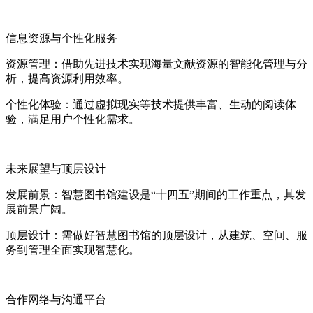
信息资源与个性化服务
资源管理：借助先进技术实现海量文献资源的智能化管理与分
析，提高资源利用效率。
个性化体验：通过虚拟现实等技术提供丰富、生动的阅读体
验，满足用户个性化需求。
未来展望与顶层设计
发展前景：智慧图书馆建设是“十四五”期间的工作重点，其发
展前景广阔。
顶层设计：需做好智慧图书馆的顶层设计，从建筑、空间、服
务到管理全面实现智慧化。
合作网络与沟通平台