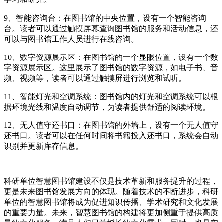
9、智能咨询台：在图书馆的中央位置，设有一个智能咨询
台。读者可以通过触摸屏幕查询图书馆的服务和活动信息，还
可以与图书馆工作人员进行在线咨询。
10、数字资源展示区：在图书馆的一个显眼位置，设有一个数
字资源展示区。这里展示了图书馆的数字资源，如电子书、音
频、视频等，读者可以通过触摸屏进行浏览和试听。
11、智能灯光和空调系统：图书馆内的灯光和空调系统可以根
据环境光线和温度自动调节，为读者提供舒适的阅读环境。
12、无人值守还书口：在图书馆的外墙上，设有一个无人值守
还书口。读者可以在任何时间将书籍投入还书口，系统会自动
识别并更新库存信息。
科研单位智慧图书馆建设不仅是技术革新和服务提升的过程，
更是未来图书馆发展方向的体现。随着技术的不断进步，科研
单位的智慧图书馆将成为促进知识传播、学术研究和文化发展
的重要力量。未来，智慧图书馆的构建将更加侧重于提供高质