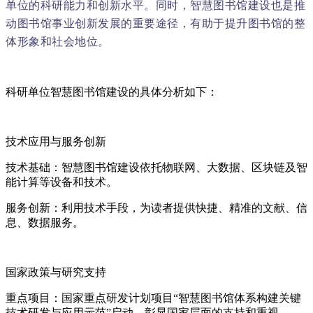
单位的科研能力和创新水平。同时，智慧图书馆建设也是推
动图书馆事业创新发展的重要途径，有助于提升图书馆的整
体形象和社会地位。
科研单位智慧图书馆建设的具体分析如下：
技术应用与服务创新
技术基础：智慧图书馆建设依托物联网、大数据、区块链及智
能计算等设备和技术。
服务创新：利用技术手段，为读者提供快捷、精准的文献、信
息、数据服务。
国家政策与研究支持
重点项目：国家重点研发计划项目“智慧图书馆体系构建关键
技术研发与应用示范”启动，彰显国家层面的支持和重视。