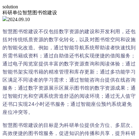
solution
科研单位智慧图书馆建设
2024.09.10
智慧图书馆建设不仅包括数字资源的建设和开发利用，还包
括对传统纸质资源的数字化转化，以及对图书馆空间和设施
的智能化改造。例如，通过智能导航系统帮助读者快速找到
所需书籍或资料；通过自助借还书机实现便捷的借阅服务；
通过电子阅览室提供丰富的数字资源查询和阅读体验；通过
智能书架实现书籍的精准管理和库存更新；通过多功能学习
区满足不同读者的学习需求；通过智能咨询台提供在线咨询
服务；通过数字资源展示区展示图书馆的数字资源成果；通
过智能灯光和空调系统营造舒适的阅读环境；通过无人值守
还书口实现24小时还书服务；通过智能座位预约系统避免
座位冲突等。
智慧图书馆建设的目标是为科研单位提供全方位、多层次、
高效便捷的图书馆服务，促进知识的传播和共享，提升科研