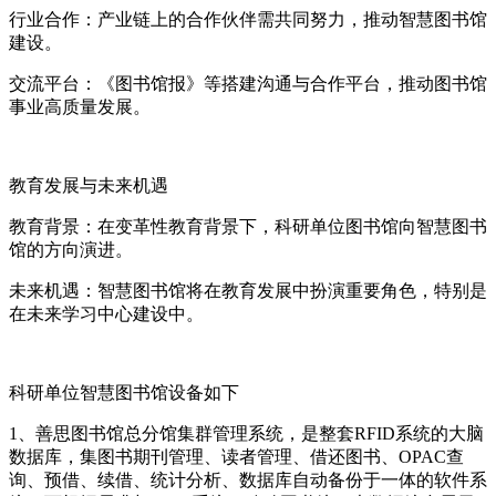
行业合作：产业链上的合作伙伴需共同努力，推动智慧图书馆
建设。
交流平台：《图书馆报》等搭建沟通与合作平台，推动图书馆
事业高质量发展。
教育发展与未来机遇
教育背景：在变革性教育背景下，科研单位图书馆向智慧图书
馆的方向演进。
未来机遇：智慧图书馆将在教育发展中扮演重要角色，特别是
在未来学习中心建设中。
科研单位智慧图书馆设备如下
1、善思图书馆总分馆集群管理系统，是整套RFID系统的大脑
数据库，集图书期刊管理、读者管理、借还图书、OPAC查
询、预借、续借、统计分析、数据库自动备份于一体的软件系