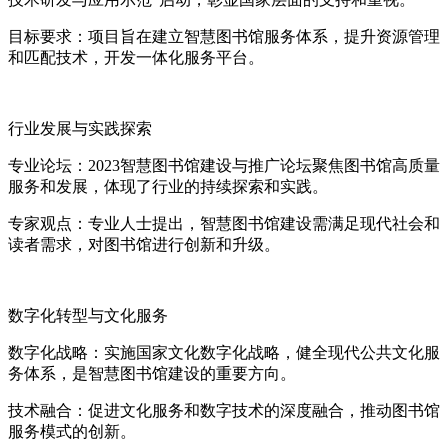
目标要求：项目旨在建立智慧图书馆服务体系，提升资源管理
和匹配技术，开发一体化服务平台。
行业发展与实践探索
专业论坛：2023智慧图书馆建设与推广论坛聚焦图书馆高质量
服务和发展，体现了行业的持续探索和实践。
专家观点：专业人士提出，智慧图书馆建设需满足现代社会和
读者需求，对图书馆进行创新和升级。
数字化转型与文化服务
数字化战略：实施国家文化数字化战略，健全现代公共文化服
务体系，是智慧图书馆建设的重要方向。
技术融合：促进文化服务和数字技术的深度融合，推动图书馆
服务模式的创新。