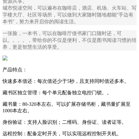
资源共享。
城市悦读空间，可以遍布在咖啡店，酒店、机场、火车站、写
字楼大厅、社区等场所，可以做到大家随时随地都能“手边有
本书”，努力来开启你的阅读生活。
一张脸，一本书，可以在咖啡厅借书家门口随时还，可
以。。。。，带给你的不仅是便利，不仅是图书阅读习惯的培
养，更是智慧生活的享受。
产品特点：
快速多本借还：每次借还少于5秒，且支持同时借还多本。
藏书区独立管理：每个单元配备独立电控门锁。。
藏书量：80-320本左右。可以扩展存储书柜，藏书量扩展至
1000本左右。
身份验证：支持人脸识别；二维码、身份证、读者证等。
远程控制：配备定时开关，可以实现远程控制开关机。