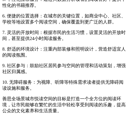
性化的书籍推荐。
6. 便捷的位置选择：在城市的关键位置，如商业中心、社区、
学校等地设置多个阅读空间，确保覆盖到更广泛的人群。
7. 灵活的开放时间：根据市民的生活习惯，设置灵活的开放时
间，甚至提供24小时阅读服务。
8. 舒适的环境设计：注重内部装修和照明设计，营造舒适宜人
的阅读氛围。
9. 社区参与：鼓励社区居民参与空间的管理和活动策划，增强
社区归属感。
10. 无障碍服务：为视障、听障等特殊需求读者提供无障碍阅
读设施和服务。
善思全场景城市悦读空间的目标是打造一个全方位的阅读环
境，让市民能够在繁忙的生活中轻松享受到阅读的乐趣，提高
公众的文化素养和生活质量。