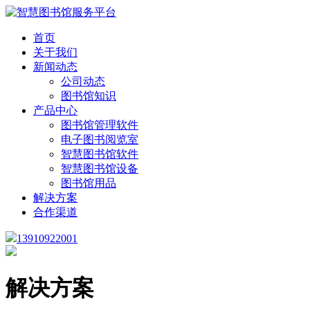
首页
关于我们
新闻动态
公司动态
图书馆知识
产品中心
图书馆管理软件
电子图书阅览室
智慧图书馆软件
智慧图书馆设备
图书馆用品
解决方案
合作渠道
13910922001
解决方案