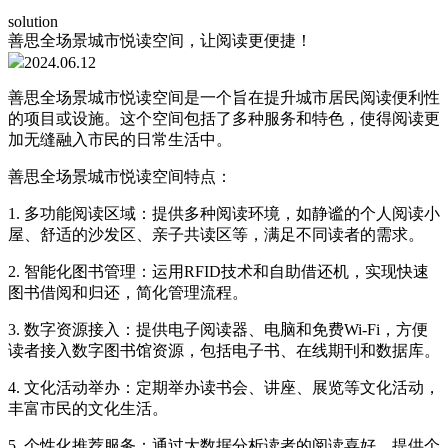
solution
善思全场景城市悦读空间，让阅读更便捷！
2024.06.12
善思全场景城市悦读空间是一个旨在提升城市居民阅读便利性
的项目或设施。这个空间包括了多种服务和特色，使得阅读更
加无缝融入市民的日常生活中。
善思全场景城市悦读空间特点：
1. 多功能阅读区域：提供多种阅读环境，如静谧的个人阅读小
屋、舒适的沙发区、亲子共读区等，满足不同读者的需求。
2. 智能化图书管理：运用RFID技术和自助借还机，实现快速
图书借阅和归还，简化管理流程。
3. 数字资源接入：提供电子阅读器、电脑和免费Wi-Fi，方便
读者接入数字图书馆资源，包括电子书、在线期刊和数据库。
4. 文化活动举办：定期举办读书会、讲座、展览等文化活动，
丰富市民的文化生活。
5. 个性化推荐服务：通过大数据分析读者的阅读喜好，提供个