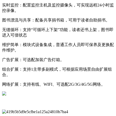
实时监控：配置监控主机及监控摄像头，可实现远程24小时监
控录像。
图书漂流与共享：配备共享捐书箱，可用于读者自助捐书。
无缝循环：支持“可循环上下架”功能，读者还书上架，图书即
进入可借状态
维护简单：模块式设备集成，普通工作人员即可保养及更换配
件维护。
广告扩展：可选配加装广告灯箱。
组合扩展：支持1主带多副模式，可根据应用场景自由扩展组
合。
网络扩展：支持有线、WIFI、可选配2G/3G/4G/5G网络。