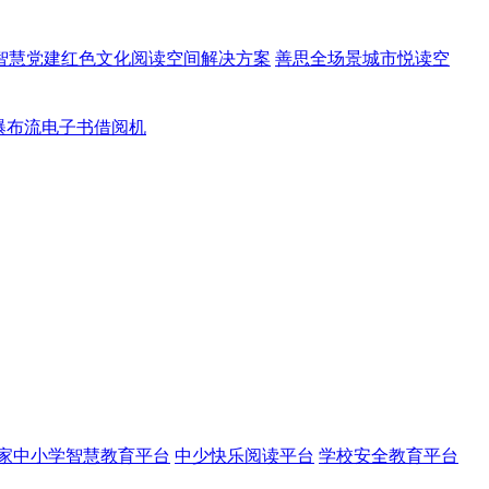
智慧党建红色文化阅读空间解决方案
善思全场景城市悦读空
瀑布流电子书借阅机
家中小学智慧教育平台
中少快乐阅读平台
学校安全教育平台