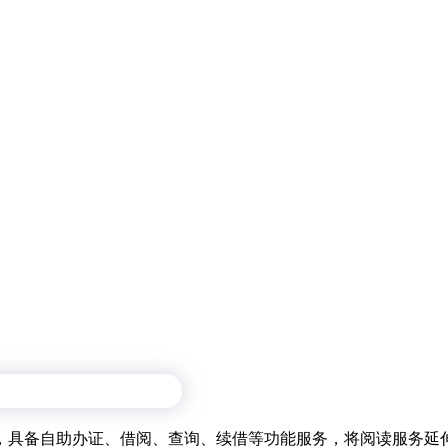
所，具备自助办证、借阅、查询、续借等功能服务，将阅读服务延