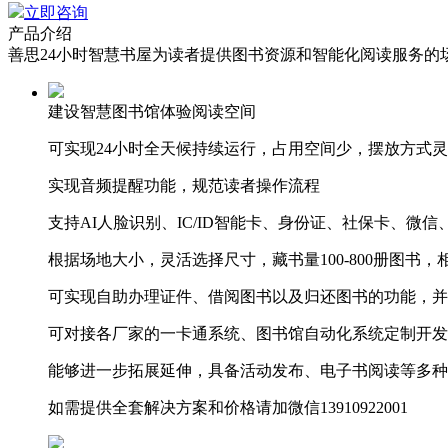
立即咨询
产品介绍
善思24小时智慧书屋为读者提供图书资源和智能化阅读服务
建设智慧图书馆体验阅读空间
可实现24小时全天候持续运行，占用空间少，摆放方式
实现音频提醒功能，规范读者操作流程
支持AI人脸识别、IC/ID智能卡、身份证、社保卡、微
根据场地大小，灵活选择尺寸，藏书量100-800册图书
可实现自助办理证件、借阅图书以及归还图书的功能，并
可对接各厂家的一卡通系统、图书馆自动化系统定制开发
能够进一步拓展延伸，具备活动发布、电子书阅读等多种
如需提供全套解决方案和价格请加微信13910922001