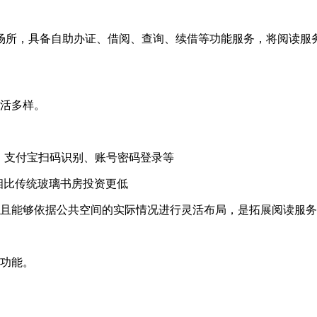
的场所，具备自助办证、借阅、查询、续借等功能服务，将阅读服
灵活多样。
信、支付宝扫码识别、账号密码登录等
，相比传统玻璃书房投资更低
且能够依据公共空间的实际情况进行灵活布局，是拓展阅读服务
功能。