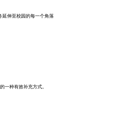
务延伸至校园的每一个角落
的一种有效补充方式。