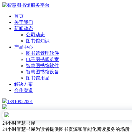
首页
关于我们
新闻动态
公司动态
图书馆知识
产品中心
图书馆管理软件
电子图书阅览室
智慧图书馆软件
智慧图书馆设备
图书馆用品
解决方案
合作渠道
13910922001
24小时智慧书屋
24小时智慧书屋为读者提供图书资源和智能化阅读服务的场