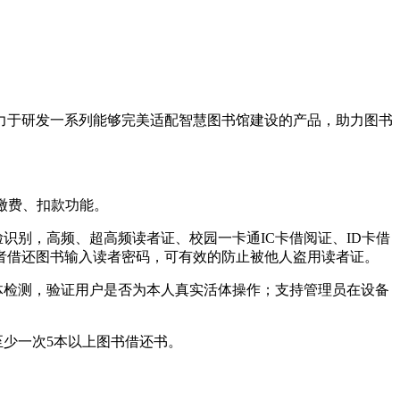
力于研发一系列能够完美适配智慧图书馆建设的产品，助力图书
缴费、扣款功能。
识别，高频、超高频读者证、校园一卡通IC卡借阅证、ID卡借
者借还图书输入读者密码，可有效的防止被他人盗用读者证。
体检测，验证用户是否为本人真实活体操作；支持管理员在设备
至少一次5本以上图书借还书。