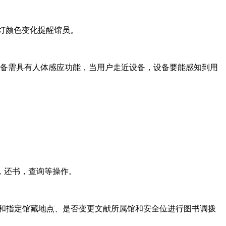
示灯颜色变化提醒馆员。
设备需具有人体感应功能，当用户走近设备，设备要能感知到用
书，还书，查询等操作。
馆和指定馆藏地点、是否变更文献所属馆和安全位进行图书调拨