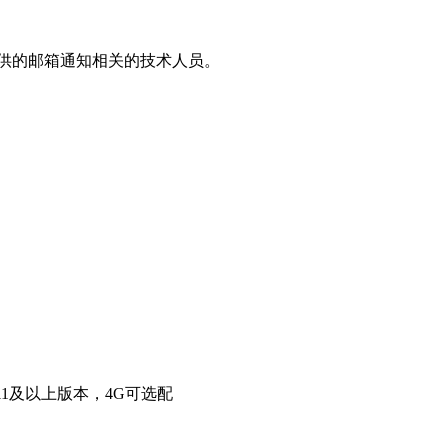
提供的邮箱通知相关的技术人员。
id 11及以上版本，4G可选配