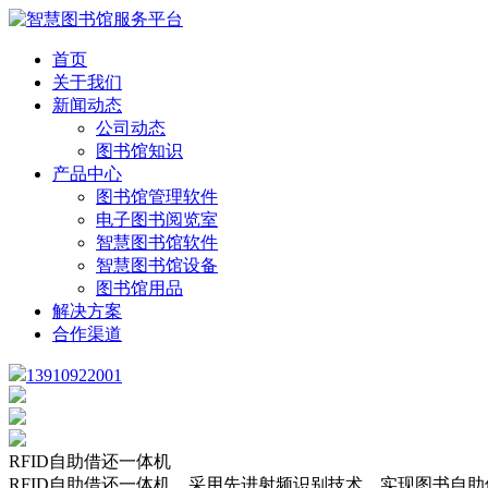
首页
关于我们
新闻动态
公司动态
图书馆知识
产品中心
图书馆管理软件
电子图书阅览室
智慧图书馆软件
智慧图书馆设备
图书馆用品
解决方案
合作渠道
13910922001
RFID自助借还一体机
RFID自助借还一体机，采用先进射频识别技术，实现图书自