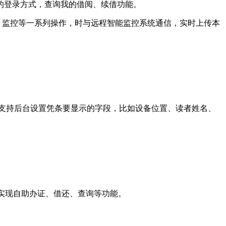
的登录方式，查询我的借阅、续借功能。
、监控等一系列操作，时与远程智能监控系统通信，实时上传本
并支持后台设置凭条要显示的字段，比如设备位置、读者姓名、
，实现自助办证、借还、查询等功能。