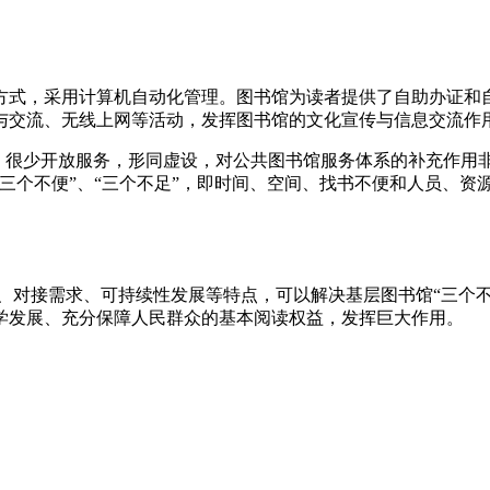
阅方式，采用计算机自动化管理。图书馆为读者提供了自助办证和
与交流、无线上网等活动，发挥图书馆的文化宣传与信息交流作
几，很少开放服务，形同虚设，对公共图书馆服务体系的补充作用
三个不便”、“三个不足”，即时间、空间、找书不便和人员、资
、对接需求、可持续性发展等特点，可以解决基层图书馆“三个
学发展、充分保障人民群众的基本阅读权益，发挥巨大作用。