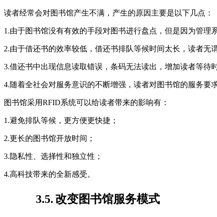
读者经常会对图书馆产生不满，产生的原因主要是以下几点：
1.由于图书馆没有有效的手段对图书进行盘点，但是因为管理
2.由于借还书的效率较低，借还书排队等候时间太长，读者无
3.借还书中出现信息读取错误，条码无法读出，增加读者等待
4.随着全社会对服务意识的不断增强，读者对图书馆的服务要
图书馆采用RFID系统可以给读者带来的影响有：
1.避免排队等候，更方便更快捷；
2.更长的图书馆开放时间；
3.隐私性、选择性和独立性；
4.高科技带来的全新感受。
3.5.
改变图书馆服务模式