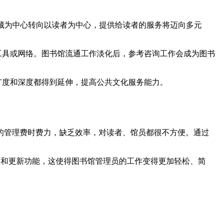
馆藏为中心转向以读者为中心，提供给读者的服务将迈向多元
工具或网络。图书馆流通工作淡化后，参考咨询工作会成为图书
广度和深度都得到延伸，提高公共文化服务能力。
的管理费时费力，缺乏效率，对读者、馆员都很不方便。通过
查和更新功能，这使得图书馆管理员的工作变得更加轻松、简