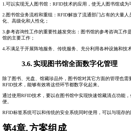
1.可以实现无人图书馆：RFID技术的应用，使无人图书馆成
2.图书馆业务流程和重组：RFID解放了流通部门占有的大
化、高级化和人性化；
3.参考咨询性工作的重要性越发突出：图书馆的参考咨询工
馆的主要工作；
4.不满足于开展阵地服务、传统服务、充分利用各种设施和
3.6.
实现图书馆全面数字化管理
除了图书、光盘、馆藏珍品外，图书馆对其它方面的管理也需
RFID技术，能够有效将这些环节都数字化起来。
通过使用RFID技术，要以在图书馆中实现快速馆藏清点功能
便。
RFID标签系统可以和传统的安全系统同时使用，可以与现存
第4章.
方案组成