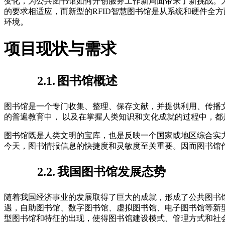
变化，为公共图书馆如何开创服务工作新局面带来了新挑战。
的要求相适应，而新型的RFID智慧图书馆是从系统和硬件全
环境。
项目现状与需求
2.1.
图书馆概述
图书馆是一个专门收集、整理、保存文献，并提供利用、传播
的普遍教育中， 以及在掌握人类知识和文化成就的过程中，
图书馆既是人类文明的宝库，也是反映一个国家或地区综合实
今天，图书情报信息的快捷度和灵敏度至关重要。因而图书馆
2.2.
我国图书馆发展态势
随着我国经济事业的发展取得了巨大的成就，形成了公共图书
遇，自助图书馆、数字图书馆、虚拟图书馆、电子图书馆等新
型图书馆和特征的出现，使得图书馆建设模式、管理方式和社