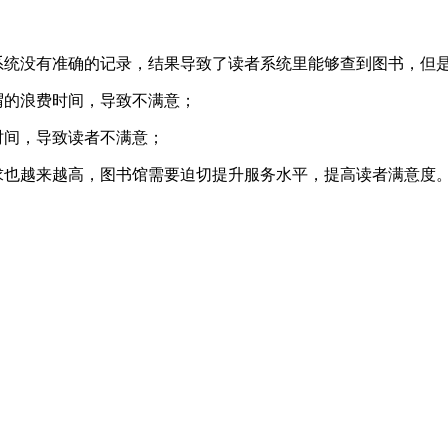
系统没有准确的记录，结果导致了读者系统里能够查到图书，但
谓的浪费时间，导致不满意；
时间，导致读者不满意；
求也越来越高，图书馆需要迫切提升服务水平，提高读者满意度