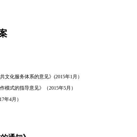
案
文化服务体系的意见》(2015年1月）
模式的指导意见》（2015年5月）
7年4月）