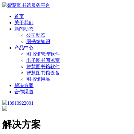
首页
关于我们
新闻动态
公司动态
图书馆知识
产品中心
图书馆管理软件
电子图书阅览室
智慧图书馆软件
智慧图书馆设备
图书馆用品
解决方案
合作渠道
13910922001
解决方案