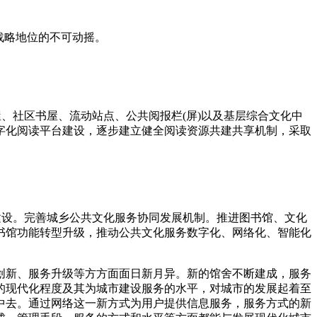
战略地位的不可动摇。
屋、社区书屋、流动站点、公共阅报栏(屏)以及基层综合文化中
字化阅读平台建设，逐步建立健全阅读资源共建共享机制，采取
体建设。完善城乡公共文化服务协同发展机制。推进图书馆、文化
书馆功能转型升级，推动公共文化服务数字化、网络化、智能化
创新、服务升级等方方面面日新月异。新的馆舍不断建成，服务
的现代化程度及其为城市建设服务的水平，对城市的发展起着至
中去。通过网络这一新方式为用户提供信息服务，服务方式的新