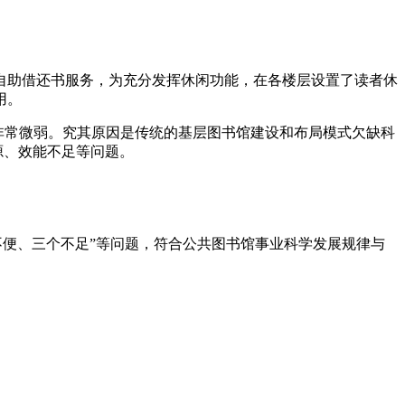
自助借还书服务，为充分发挥休闲功能，在各楼层设置了读者休
用。
非常微弱。究其原因是传统的基层图书馆建设和布局模式欠缺科
源、效能不足等问题。
不便、三个不足”等问题，符合公共图书馆事业科学发展规律与