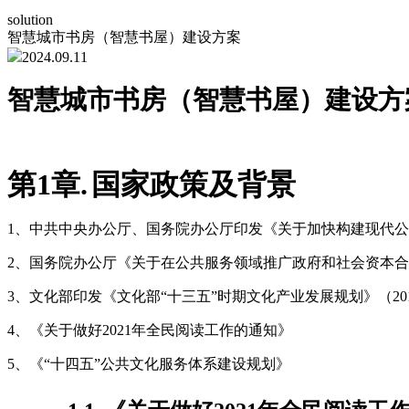
solution
智慧城市书房（智慧书屋）建设方案
2024.09.11
智慧城市书房（智慧书屋）建设方
第1章.
国家政策及背景
1、中共中央办公厅、国务院办公厅印发《关于加快构建现代公共
2、国务院办公厅《关于在公共服务领域推广政府和社会资本合作
3、文化部印发《文化部“十三五”时期文化产业发展规划》（201
4、《关于做好2021年全民阅读工作的通知》
5、《“十四五”公共文化服务体系建设规划》