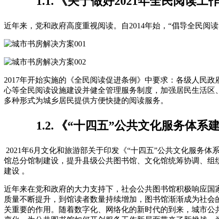
1.1.
《关于做好2021年全民阅读工
近年来，党和政府高度重视阅读。自2014年始，“倡导全民
2017年开始实施的《全民阅读促进条例》中要求：各级人民政
心等全民阅读设施建设并健全管理服务制度，加强居民生活区
多种形式为城乡居民提供方便快捷的阅读服务。
1.2.
《“十四五”公共文化服务体系
2021年6月文化和旅游部关于印发《“十四五”公共文化服
馆总分馆制建设，提升县级公共图书馆、文化馆统筹协调、组
建设 。
近年来在党和政府的大力支持下，社会公共图书馆积极响应国
质量不断提升，到馆读者数量持续增加，图书馆渐渐成为社会
关重要的作用。随着数字化、网络化的新时代的到来，城市公